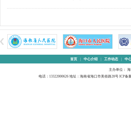
首页
|
中心介绍
|
工作动态
|
中
主办单位： 
电话：13322000626 地址：海南省海口市美俗路28号 ICP备