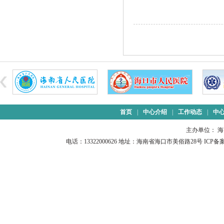
首页
|
中心介绍
|
工作动态
|
中
主办单位： 
电话：13322000626 地址：海南省海口市美俗路28号 ICP备