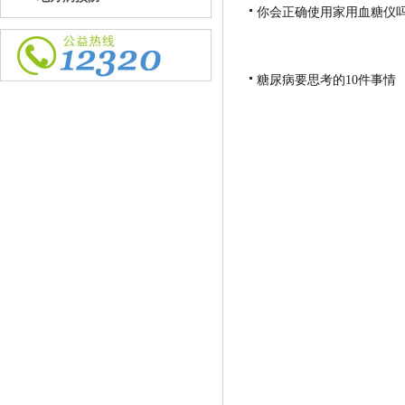
你会正确使用家用血糖仪
糖尿病要思考的10件事情